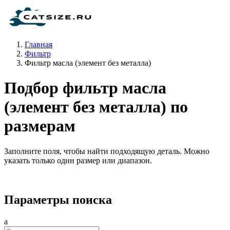
Главная
Фильтр
Фильтр масла (элемент без металла)
Подбор фильтр масла
(элемент без металла) по
размерам
Заполните поля, чтобы найти подходящую деталь. Можно
указать только один размер или диапазон.
Параметры поиска
a