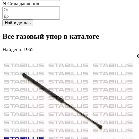
N Сила давления
Найти деталь
Все газовый упор в каталоге
Найдено: 1965