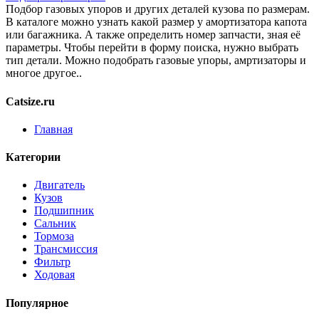
Подбор газовых упоров и других деталей кузова по размерам.
В каталоге можно узнать какой размер у амортизатора капота
или багажника. А также определить номер запчасти, зная её
параметры. Чтобы перейти в форму поиска, нужно выбрать
тип детали. Можно подобрать газовые упоры, амртизаторы и
многое другое..
Catsize.ru
Главная
Категории
Двигатель
Кузов
Подшипник
Сальник
Тормоза
Трансмиссия
Фильтр
Ходовая
Популярное