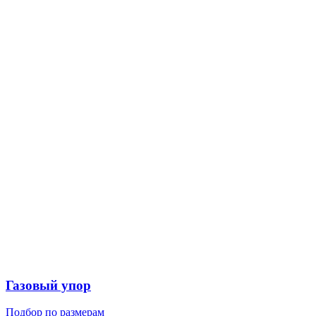
Газовый упор
Подбор по размерам