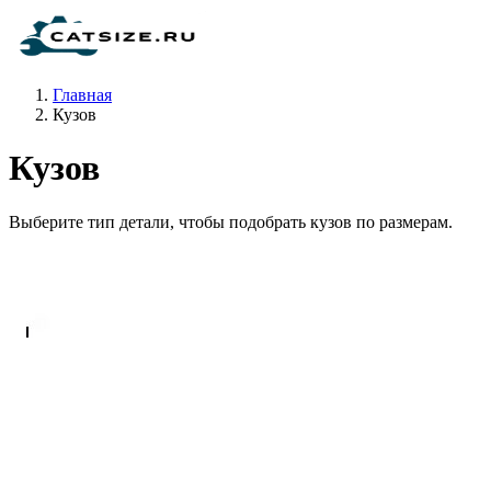
Главная
Кузов
Кузов
Выберите тип детали, чтобы подобрать кузов по размерам.