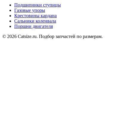
Подшипники ступицы
Газовые упоры
Крестовины кардана
Сальники коленвала
Поршни двигателя
© 2026 Catsize.ru. Подбор запчастей по размерам.