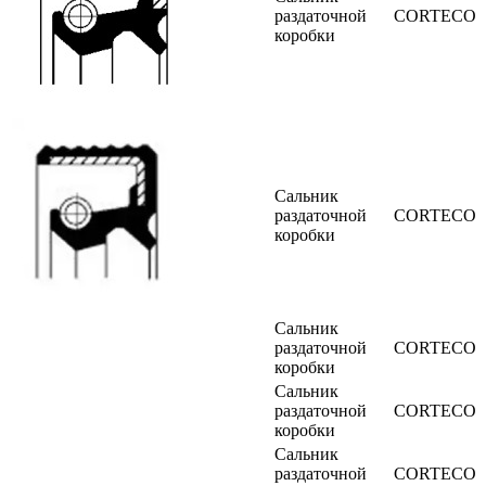
раздаточной
CORTECO
коробки
Сальник
раздаточной
CORTECO
коробки
Сальник
раздаточной
CORTECO
коробки
Сальник
раздаточной
CORTECO
коробки
Сальник
раздаточной
CORTECO