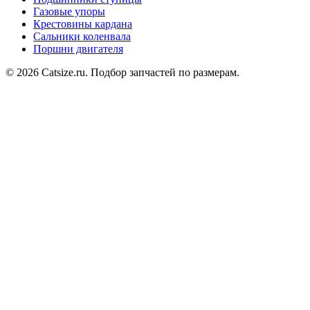
Газовые упоры
Крестовины кардана
Сальники коленвала
Поршни двигателя
© 2026 Catsize.ru. Подбор запчастей по размерам.