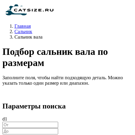
Главная
Сальник
Сальник вала
Подбор сальник вала по
размерам
Заполните поля, чтобы найти подходящую деталь. Можно
указать только один размер или диапазон.
Параметры поиска
d1