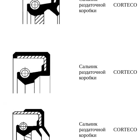
раздаточной
CORTECO
коробки
Сальник
раздаточной
CORTECO
коробки
Сальник
раздаточной
CORTECO
коробки