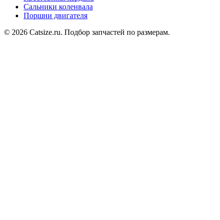
Сальники коленвала
Поршни двигателя
© 2026 Catsize.ru. Подбор запчастей по размерам.