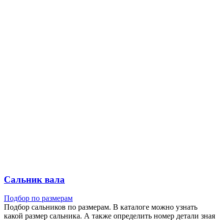
Сальник вала
Подбор по размерам
Подбор сальников по размерам. В каталоге можно узнать
какой размер сальника. А также определить номер детали зная