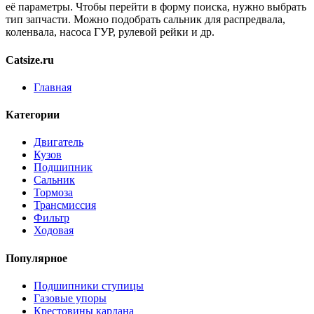
её параметры. Чтобы перейти в форму поиска, нужно выбрать
тип запчасти. Можно подобрать сальник для распредвала,
коленвала, насоса ГУР, рулевой рейки и др.
Catsize.ru
Главная
Категории
Двигатель
Кузов
Подшипник
Сальник
Тормоза
Трансмиссия
Фильтр
Ходовая
Популярное
Подшипники ступицы
Газовые упоры
Крестовины кардана