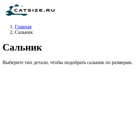
Главная
Сальник
Сальник
Выберите тип детали, чтобы подобрать сальник по размерам.