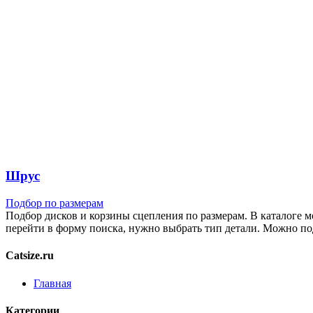
Шрус
Подбор по размерам
Подбор дисков и корзины сцепления по размерам. В каталоге м
перейти в форму поиска, нужно выбрать тип детали. Можно по
Catsize.ru
Главная
Категории