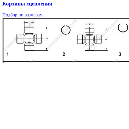
Корзины сцепления
Подбор по размерам