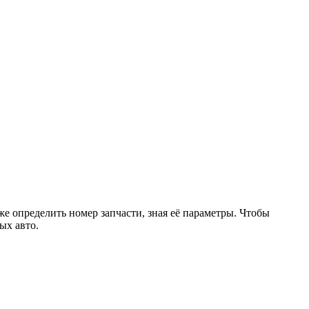
же определить номер запчасти, зная её параметры. Чтобы
ых авто.