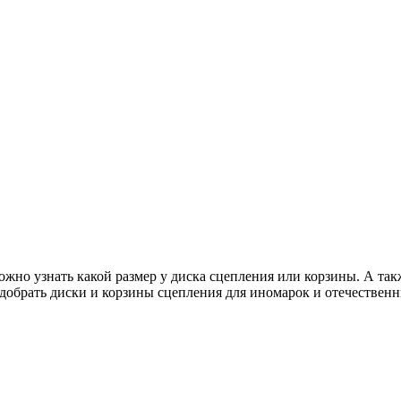
ожно узнать какой размер у диска сцепления или корзины. А так
добрать диски и корзины сцепления для иномарок и отечественн