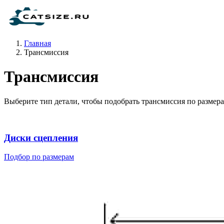
Главная
Трансмиссия
Трансмиссия
Выберите тип детали, чтобы подобрать трансмиссия по размера
Диски сцепления
Подбор по размерам