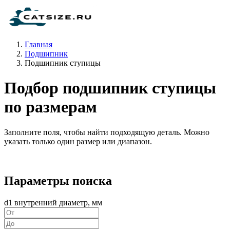
Главная
Подшипник
Подшипник ступицы
Подбор подшипник ступицы
по размерам
Заполните поля, чтобы найти подходящую деталь. Можно
указать только один размер или диапазон.
Параметры поиска
d1 внутренний диаметр, мм