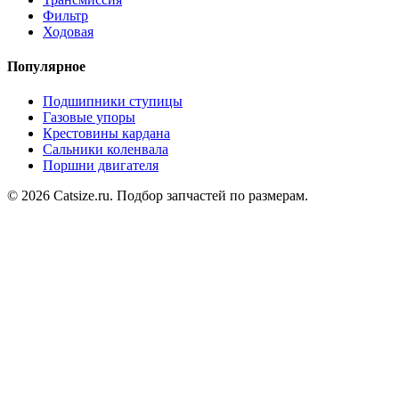
Фильтр
Ходовая
Популярное
Подшипники ступицы
Газовые упоры
Крестовины кардана
Сальники коленвала
Поршни двигателя
© 2026 Catsize.ru. Подбор запчастей по размерам.