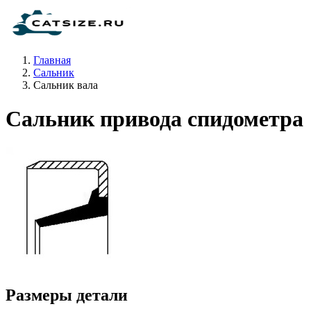
Главная
Сальник
Сальник вала
Сальник привода спидометра
Размеры детали