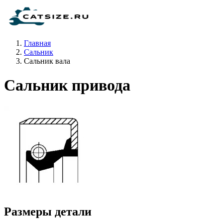
Главная
Сальник
Сальник вала
Сальник привода
Размеры детали