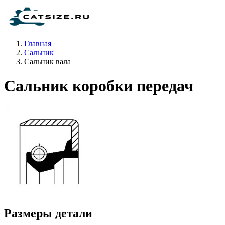
Главная
Сальник
Сальник вала
Сальник коробки передач
Размеры детали