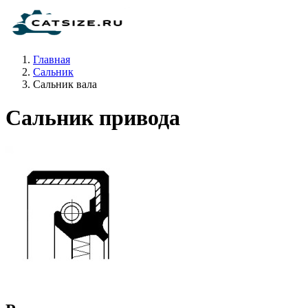
Главная
Сальник
Сальник вала
Сальник привода