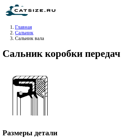
Главная
Сальник
Сальник вала
Сальник коробки передач
Размеры детали