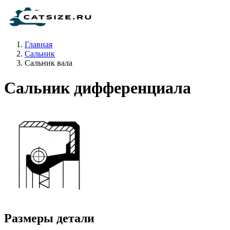
Главная
Сальник
Сальник вала
Сальник дифференциала
Размеры детали