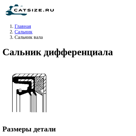
Главная
Сальник
Сальник вала
Сальник дифференциала
Размеры детали