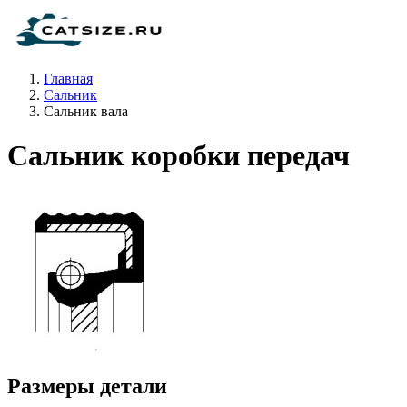
Главная
Сальник
Сальник вала
Сальник коробки передач
Размеры детали