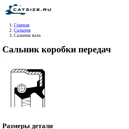
Главная
Сальник
Сальник вала
Сальник коробки передач
Размеры детали