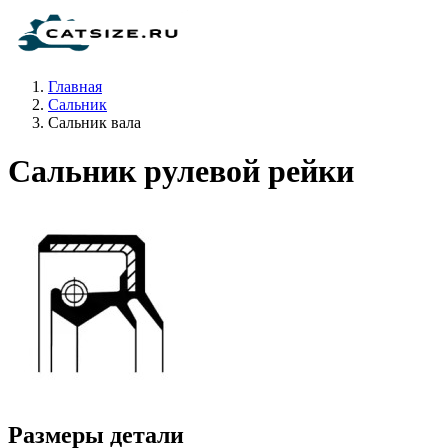
Главная
Сальник
Сальник вала
Сальник рулевой рейки
Размеры детали