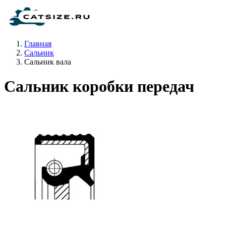
Главная
Сальник
Сальник вала
Сальник коробки передач