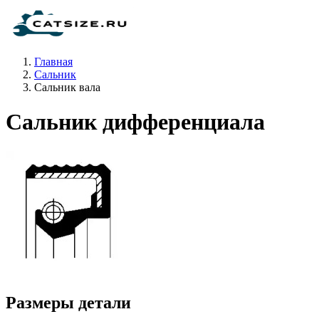
Главная
Сальник
Сальник вала
Сальник дифференциала
Размеры детали