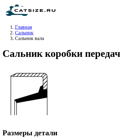
Главная
Сальник
Сальник вала
Сальник коробки передач
Размеры детали