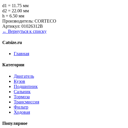
d1 = 11.75 мм
d2 = 22.00 мм
h = 6.50 мм
Производитель:
CORTECO
Артикул:
01026312B
← Вернуться к списку
Catsize.ru
Главная
Категории
Двигатель
Кузов
Подшипник
Сальник
Тормоза
Трансмиссия
Фильтр
Ходовая
Популярное