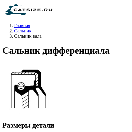
Главная
Сальник
Сальник вала
Сальник дифференциала
Размеры детали