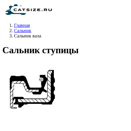
Главная
Сальник
Сальник вала
Сальник ступицы