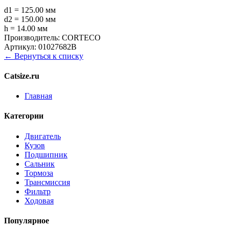
d1 = 125.00 мм
d2 = 150.00 мм
h = 14.00 мм
Производитель:
CORTECO
Артикул:
01027682B
← Вернуться к списку
Catsize.ru
Главная
Категории
Двигатель
Кузов
Подшипник
Сальник
Тормоза
Трансмиссия
Фильтр
Ходовая
Популярное