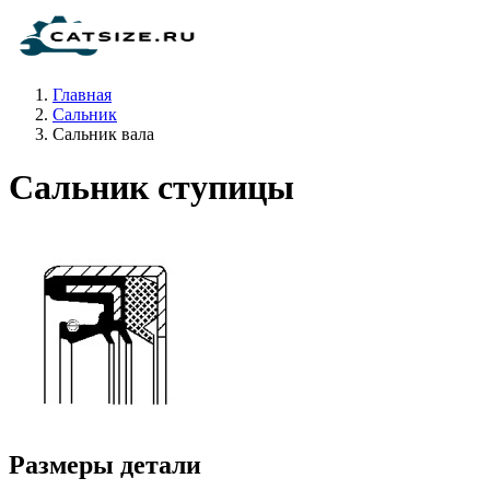
Главная
Сальник
Сальник вала
Сальник ступицы
Размеры детали