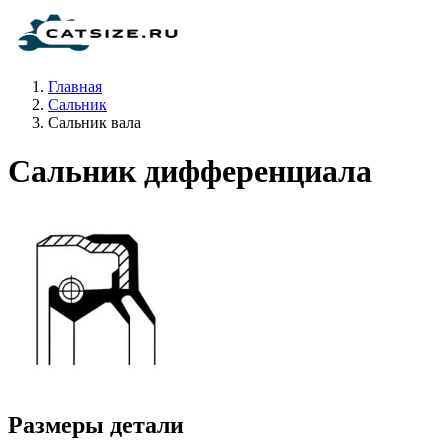
Главная
Сальник
Сальник вала
Сальник дифференциала
Размеры детали