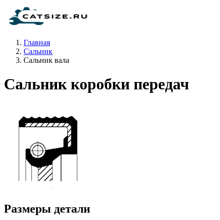
Главная
Сальник
Сальник вала
Сальник коробки передач
Размеры детали