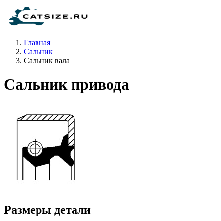
Главная
Сальник
Сальник вала
Сальник привода
Размеры детали