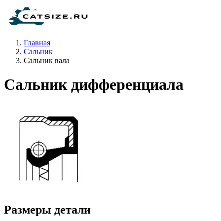
Главная
Сальник
Сальник вала
Сальник дифференциала
Размеры детали