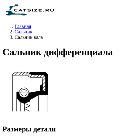
Главная
Сальник
Сальник вала
Сальник дифференциала
Размеры детали