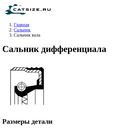
Главная
Сальник
Сальник вала
Сальник дифференциала
Размеры детали