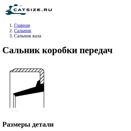
Главная
Сальник
Сальник вала
Сальник коробки передач
Размеры детали