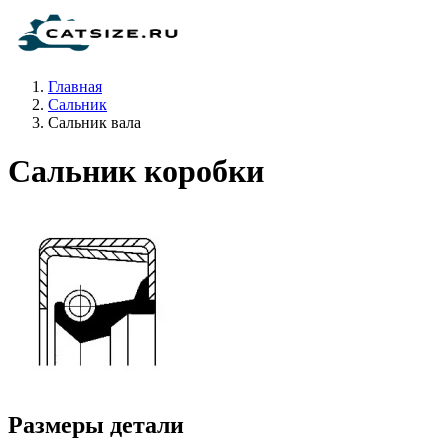
Главная
Сальник
Сальник вала
Сальник коробки
Размеры детали