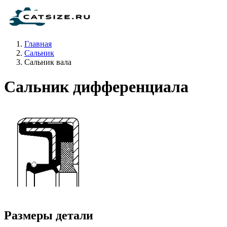
Главная
Сальник
Сальник вала
Сальник дифференциала
Размеры детали