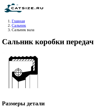
Главная
Сальник
Сальник вала
Сальник коробки передач
Размеры детали