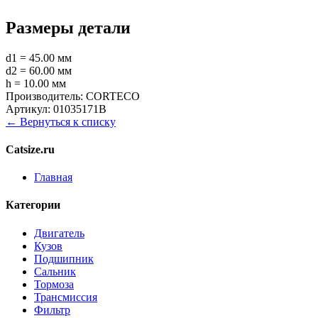
Размеры детали
d1 = 45.00 мм
d2 = 60.00 мм
h = 10.00 мм
Производитель:
CORTECO
Артикул:
01035171B
← Вернуться к списку
Catsize.ru
Главная
Категории
Двигатель
Кузов
Подшипник
Сальник
Тормоза
Трансмиссия
Фильтр