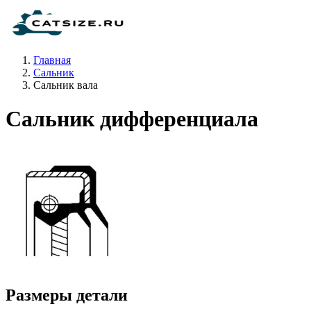
Главная
Сальник
Сальник вала
Сальник дифференциала
Размеры детали