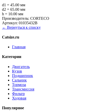
d1 = 45.00 мм
d2 = 65.00 мм
h = 10.00 мм
Производитель:
CORTECO
Артикул:
01035432B
← Вернуться к списку
Catsize.ru
Главная
Категории
Двигатель
Кузов
Подшипник
Сальник
Тормоза
Трансмиссия
Фильтр
Ходовая
Популярное