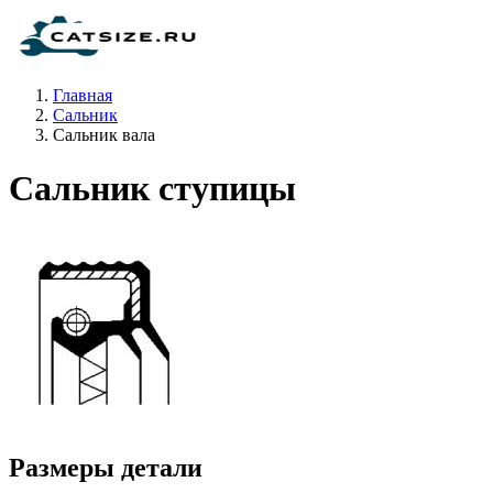
Главная
Сальник
Сальник вала
Сальник ступицы
Размеры детали