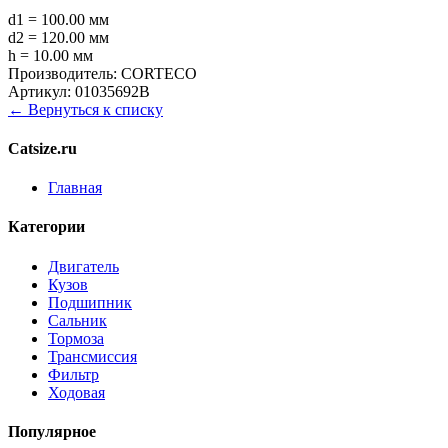
d1 = 100.00 мм
d2 = 120.00 мм
h = 10.00 мм
Производитель:
CORTECO
Артикул:
01035692B
← Вернуться к списку
Catsize.ru
Главная
Категории
Двигатель
Кузов
Подшипник
Сальник
Тормоза
Трансмиссия
Фильтр
Ходовая
Популярное