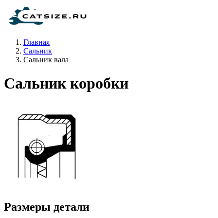
Главная
Сальник
Сальник вала
Сальник коробки
Размеры детали