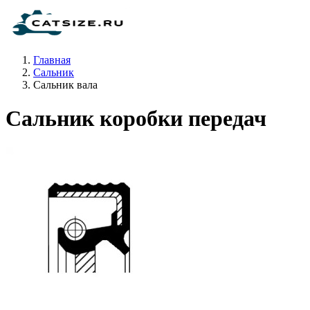
Главная
Сальник
Сальник вала
Сальник коробки передач