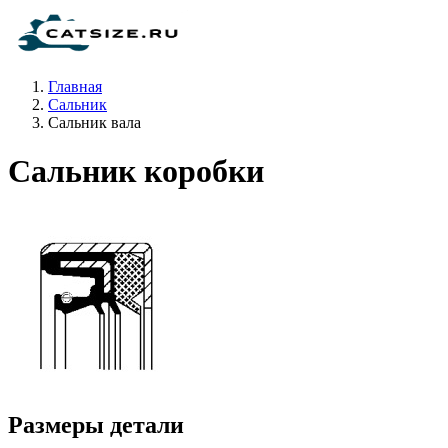
Главная
Сальник
Сальник вала
Сальник коробки
Размеры детали