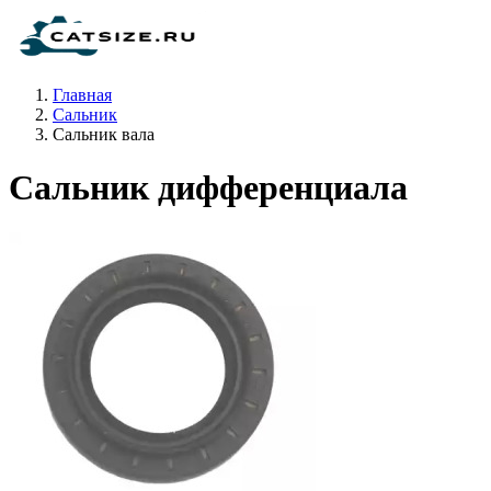
Главная
Сальник
Сальник вала
Сальник дифференциала