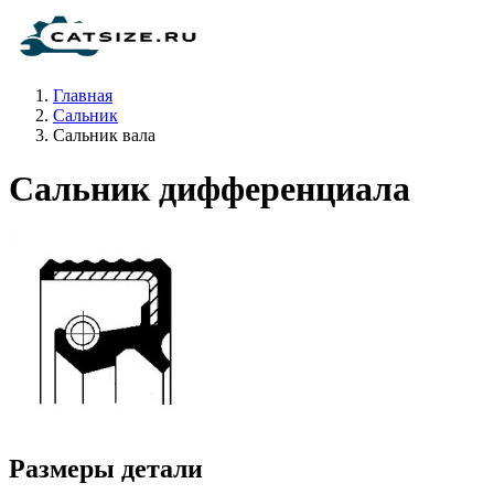
Главная
Сальник
Сальник вала
Сальник дифференциала
Размеры детали