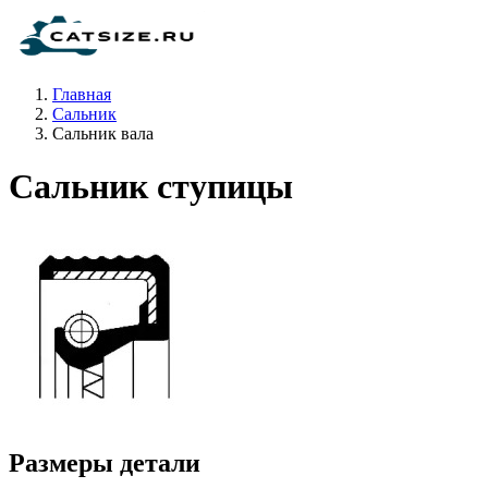
Главная
Сальник
Сальник вала
Сальник ступицы
Размеры детали