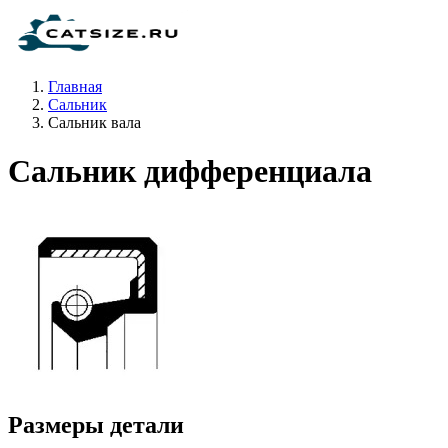
Главная
Сальник
Сальник вала
Сальник дифференциала
Размеры детали