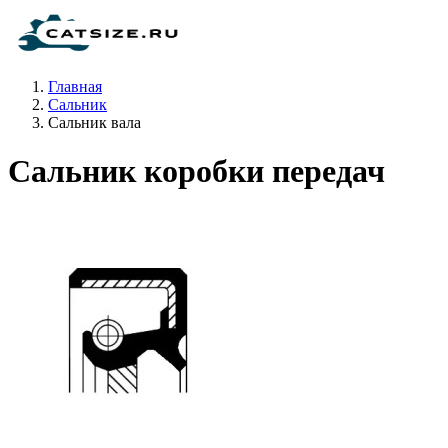
Главная
Сальник
Сальник вала
Сальник коробки передач