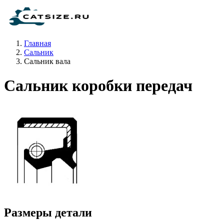
Главная
Сальник
Сальник вала
Сальник коробки передач
Размеры детали