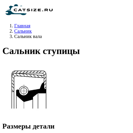
Главная
Сальник
Сальник вала
Сальник ступицы
Размеры детали