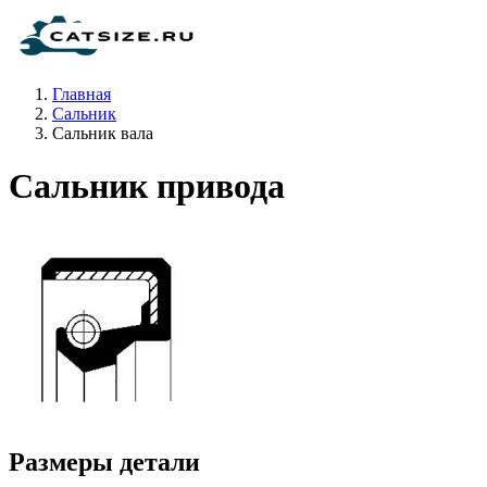
Главная
Сальник
Сальник вала
Сальник привода
Размеры детали