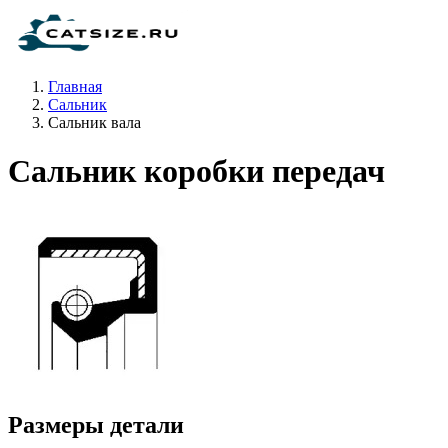
Главная
Сальник
Сальник вала
Сальник коробки передач
Размеры детали