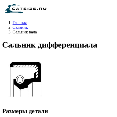
Главная
Сальник
Сальник вала
Сальник дифференциала
Размеры детали