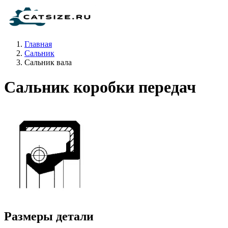
Главная
Сальник
Сальник вала
Сальник коробки передач
Размеры детали